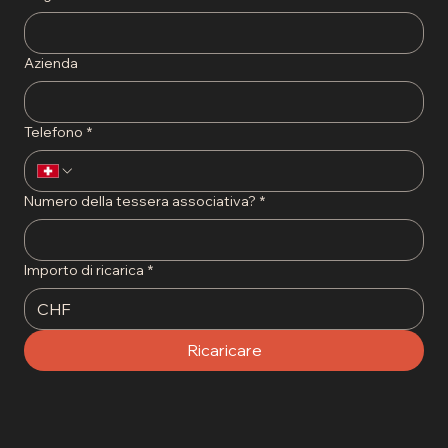
Azienda
Telefono
*
Numero della tessera associativa?
*
Importo di ricarica
*
CHF
Ricaricare