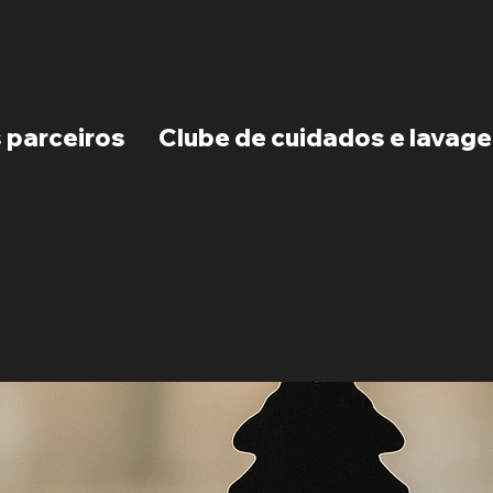
 parceiros
Clube de cuidados e lavag