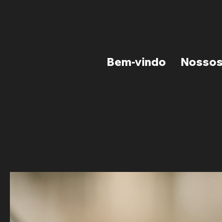
Bem-vindo
Nossos